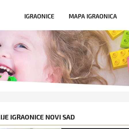
IGRAONICE
MAPA IGRAONICA
IJE IGRAONICE NOVI SAD