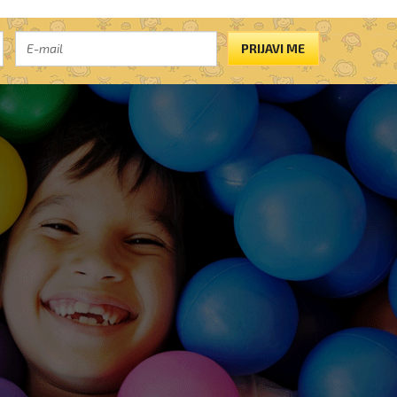
PRIJAVI ME