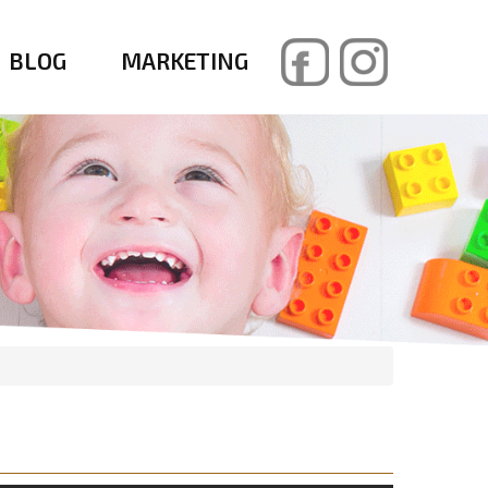
BLOG
MARKETING