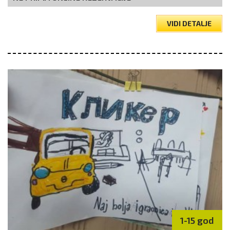
VIDI DETALJE
1-15 god