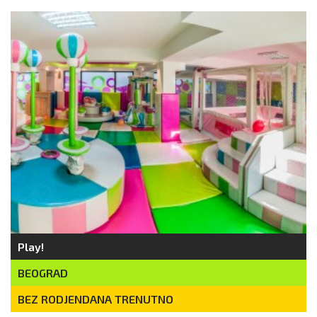
Play!
BEOGRAD
BEZ RODJENDANA TRENUTNO