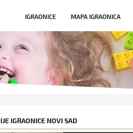
IGRAONICE
MAPA IGRAONICA
IJE IGRAONICE NOVI SAD