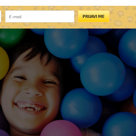
PRIJAVI ME