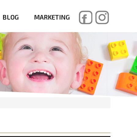
BLOG
MARKETING