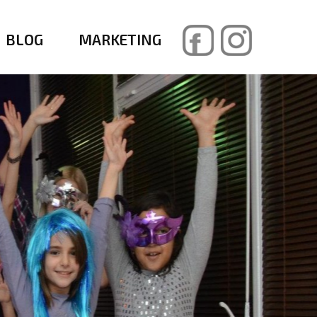
BLOG
MARKETING