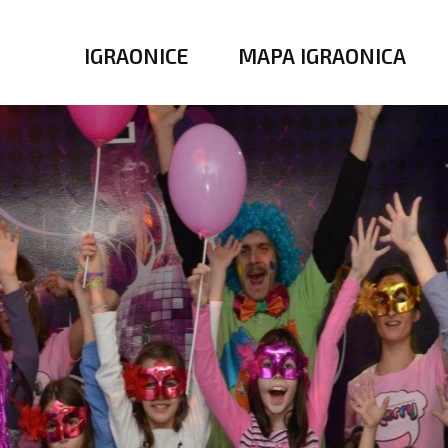
IGRAONICE
MAPA IGRAONICA