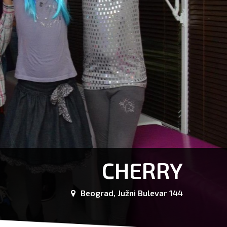
CHERRY
Beograd, Južni Bulevar 144