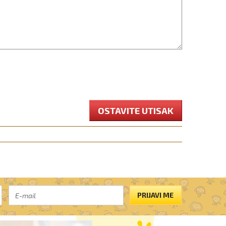
OSTAVITE UTISAK
PRIJAVI ME