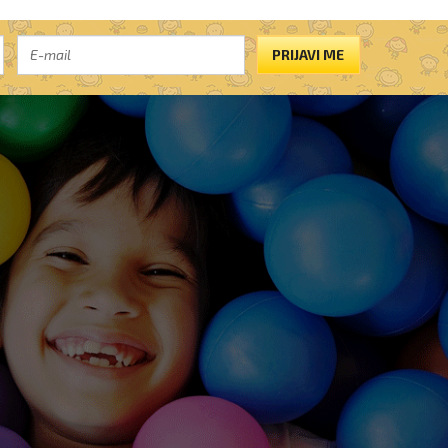
PRIJAVI ME