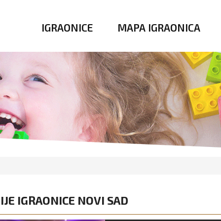
IGRAONICE
MAPA IGRAONICA
IJE IGRAONICE NOVI SAD