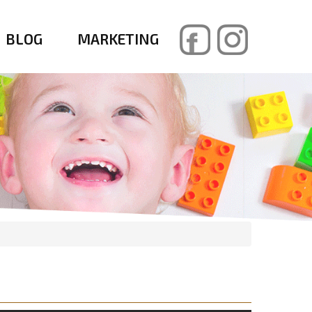
BLOG
MARKETING