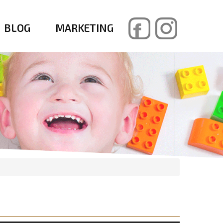
BLOG
MARKETING