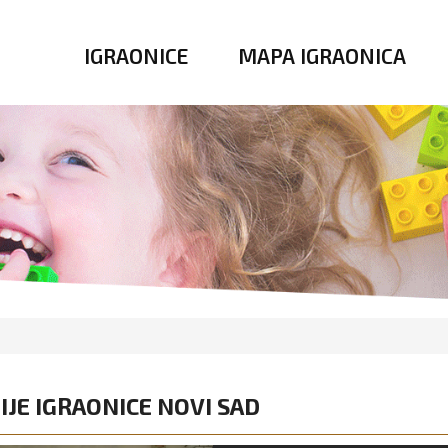
IGRAONICE
MAPA IGRAONICA
IJE IGRAONICE NOVI SAD