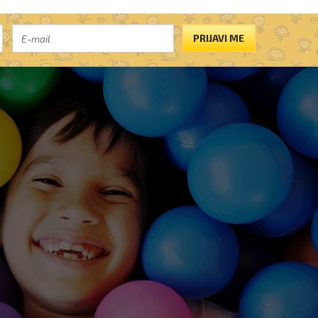
PRIJAVI ME