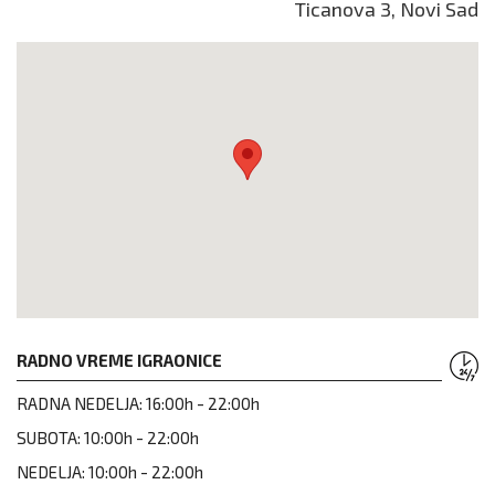
Ticanova 3, Novi Sad
RADNO VREME IGRAONICE
RADNA NEDELJA:
16:00h - 22:00h
SUBOTA:
10:00h - 22:00h
NEDELJA:
10:00h - 22:00h