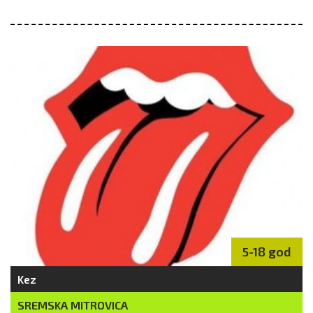
5-18 god
Kez
SREMSKA MITROVICA