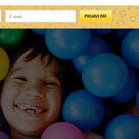
PRIJAVI ME