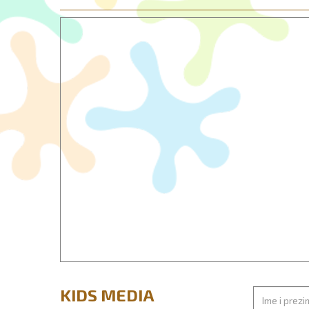
KIDS MEDIA