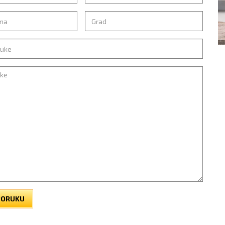
 PORUKU