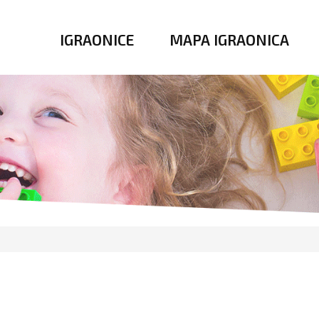
IGRAONICE
MAPA IGRAONICA