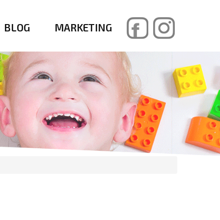
BLOG
MARKETING