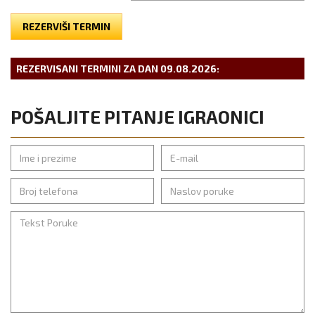
REZERVIŠI TERMIN
REZERVISANI TERMINI ZA DAN
09.08.2026
:
POŠALJITE PITANJE IGRAONICI