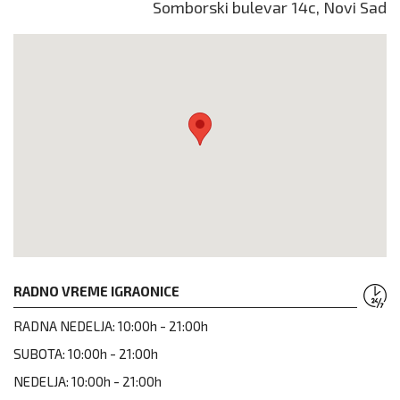
Somborski bulevar 14c, Novi Sad
RADNO VREME IGRAONICE
RADNA NEDELJA:
10:00h - 21:00h
SUBOTA:
10:00h - 21:00h
NEDELJA:
10:00h - 21:00h