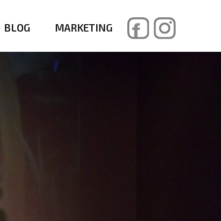
BLOG
MARKETING