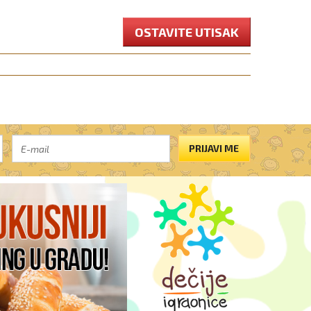
OSTAVITE UTISAK
PRIJAVI ME