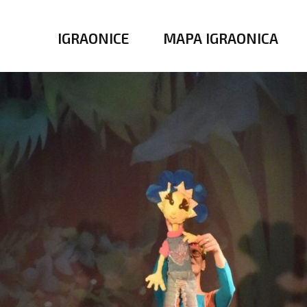
IGRAONICE
MAPA IGRAONICA