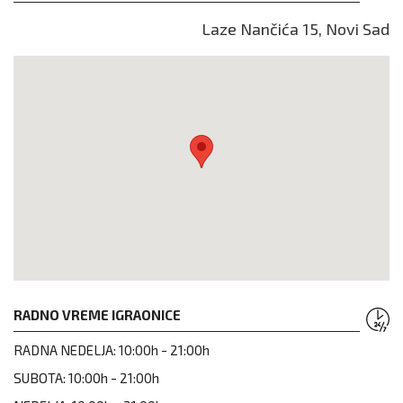
Laze Nančića 15, Novi Sad
RADNO VREME IGRAONICE
RADNA NEDELJA:
10:00h - 21:00h
SUBOTA:
10:00h - 21:00h