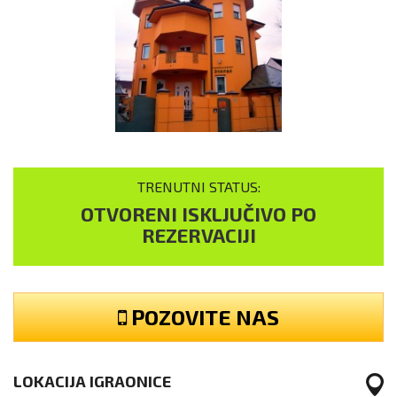
TRENUTNI STATUS:
OTVORENI ISKLJUČIVO PO
REZERVACIJI
POZOVITE NAS
LOKACIJA IGRAONICE