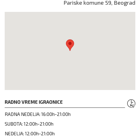
Pariske komune 59, Beograd
RADNO VREME IGRAONICE
RADNA NEDELJA:
16:00h-21:00h
SUBOTA:
12:00h-21:00h
NEDELJA:
12:00h-21:00h