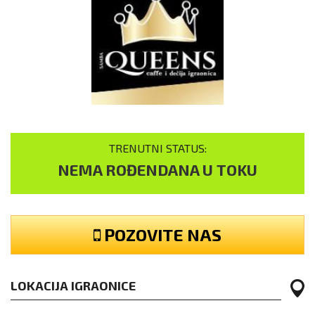
TRENUTNI STATUS:
NEMA ROĐENDANA U TOKU
POZOVITE NAS
LOKACIJA IGRAONICE