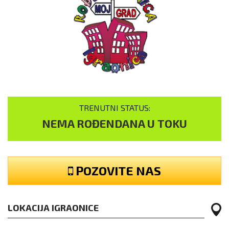
TRENUTNI STATUS:
NEMA ROĐENDANA U TOKU
POZOVITE NAS
LOKACIJA IGRAONICE