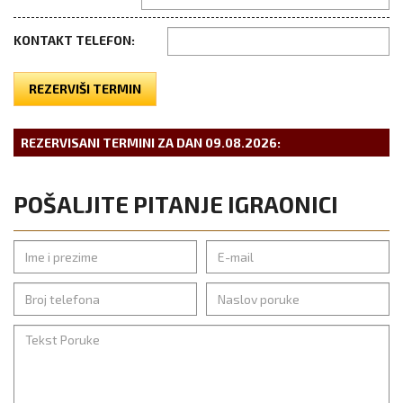
KONTAKT TELEFON:
REZERVIŠI TERMIN
REZERVISANI TERMINI ZA DAN
09.08.2026
:
POŠALJITE PITANJE IGRAONICI