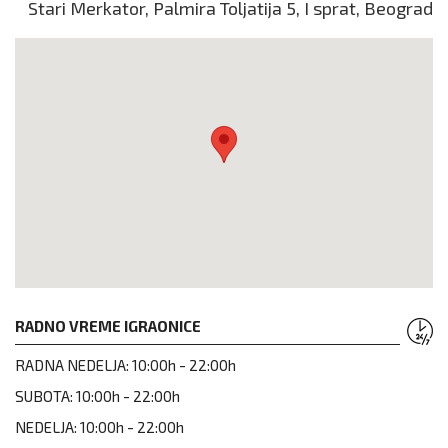
Stari Merkator, Palmira Toljatija 5, I sprat, Beograd
RADNO VREME IGRAONICE
RADNA NEDELJA:
10:00h - 22:00h
SUBOTA:
10:00h - 22:00h
NEDELJA:
10:00h - 22:00h