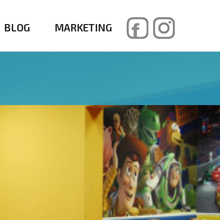
BLOG
MARKETING