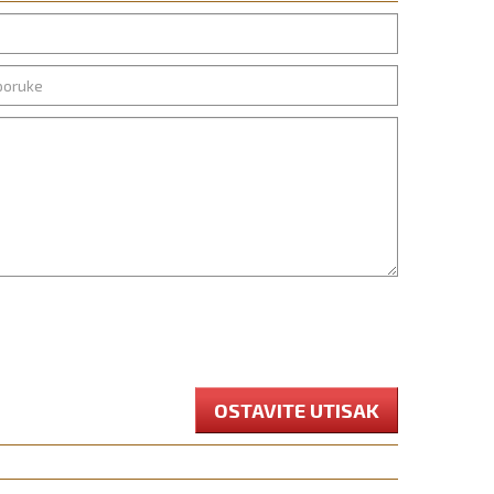
OSTAVITE UTISAK