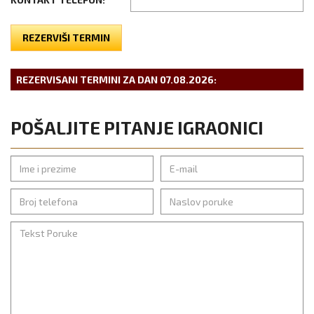
REZERVIŠI TERMIN
REZERVISANI TERMINI ZA DAN
07.08.2026
:
POŠALJITE PITANJE IGRAONICI