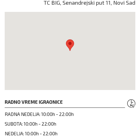
TC BIG, Senandrejski put 11, Novi Sad
RADNO VREME IGRAONICE
RADNA NEDELJA:
10:00h - 22:00h
SUBOTA:
10:00h - 22:00h
NEDELJA:
10:00h - 22:00h